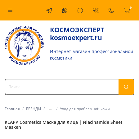
0
КОСМОЭКСПЕРТ
kosmoexpert.ru
Интернет-магазин профессиональной
косметики
Главная
БРЕНДЫ
...
Уход для проблемной кожи
KLAPP Cosmetics Маска для лица | Niacinamide Sheet
Masken