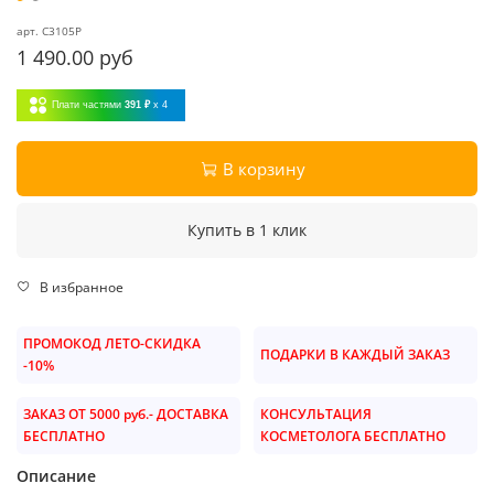
арт.
C3105P
1 490.00 руб
Плати частями
391 ₽
x 4
В корзину
Купить в 1 клик
В избранное
ПРОМОКОД ЛЕТО-СКИДКА
ПОДАРКИ В КАЖДЫЙ ЗАКАЗ
-10%
ЗАКАЗ ОТ 5000 руб.- ДОСТАВКА
КОНСУЛЬТАЦИЯ
БЕСПЛАТНО
КОСМЕТОЛОГА БЕСПЛАТНО
Описание