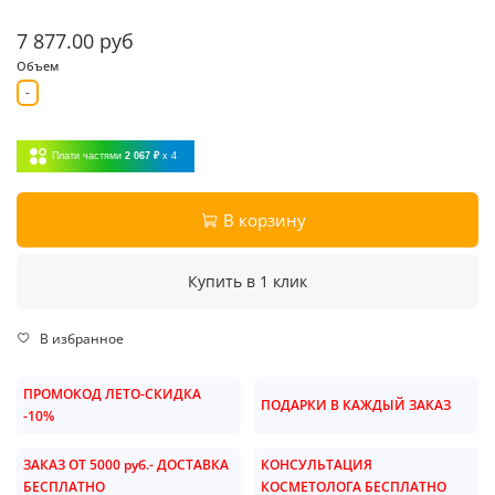
7 877.00 руб
Объем
-
Плати частями
2 067 ₽
x 4
В корзину
Купить в 1 клик
В избранное
ПРОМОКОД ЛЕТО-СКИДКА
ПОДАРКИ В КАЖДЫЙ ЗАКАЗ
-10%
ЗАКАЗ ОТ 5000 руб.- ДОСТАВКА
КОНСУЛЬТАЦИЯ
БЕСПЛАТНО
КОСМЕТОЛОГА БЕСПЛАТНО