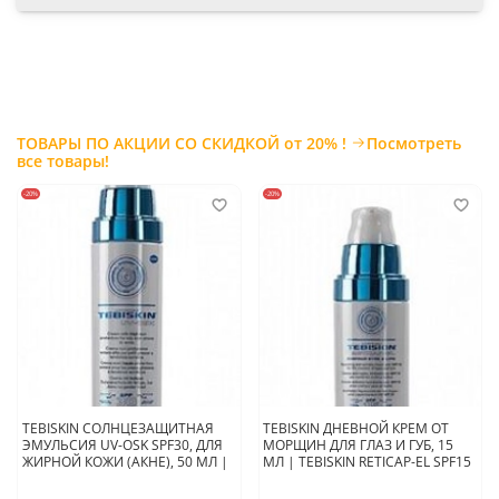
ТОВАРЫ ПО АКЦИИ СО СКИДКОЙ от 20% !
Посмотреть
все товары!
-20%
-20%
TEBISKIN СОЛНЦЕЗАЩИТНАЯ
TEBISKIN ДНЕВНОЙ КРЕМ ОТ
ЭМУЛЬСИЯ UV-OSK SPF30, ДЛЯ
МОРЩИН ДЛЯ ГЛАЗ И ГУБ, 15
ЖИРНОЙ КОЖИ (АКНЕ), 50 МЛ |
МЛ | TEBISKIN RETICAP-EL SPF15