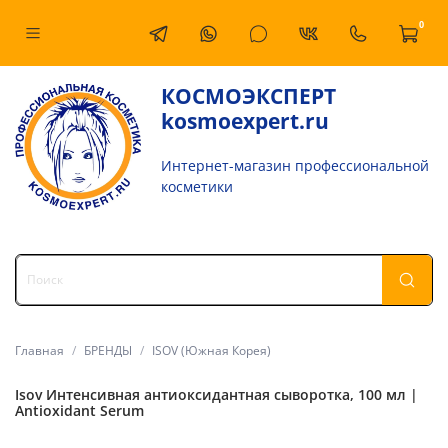
0
КОСМОЭКСПЕРТ
kosmoexpert.ru
Интернет-магазин профессиональной
косметики
Главная
БРЕНДЫ
ISOV (Южная Корея)
Isov Интенсивная антиоксидантная сыворотка, 100 мл |
Antioxidant Serum