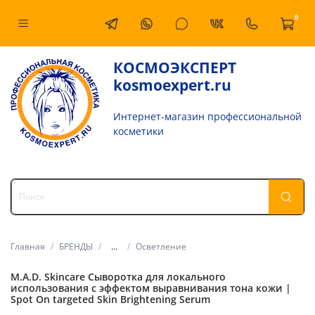
0
КОСМОЭКСПЕРТ
kosmoexpert.ru
Интернет-магазин профессиональной
косметики
Главная
БРЕНДЫ
...
Осветление
M.A.D. Skincare Сыворотка для локального
использования с эффектом выравнивания тона кожи |
Spot On targeted Skin Brightening Serum