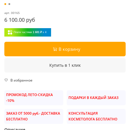
арт.
00165
6 100.00 руб
Плати частями
1 601 ₽
x 4
В корзину
Купить в 1 клик
В избранное
ПРОМОКОД ЛЕТО-СКИДКА
ПОДАРКИ В КАЖДЫЙ ЗАКАЗ
-10%
ЗАКАЗ ОТ 5000 руб.- ДОСТАВКА
КОНСУЛЬТАЦИЯ
БЕСПЛАТНО
КОСМЕТОЛОГА БЕСПЛАТНО
Описание