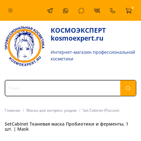
0
КОСМОЭКСПЕРТ
kosmoexpert.ru
Интернет-магазин профессиональной
косметики
Главная
Маски для экспресс уходов
Set Cabinet (Россия)
SetCabinet Тканевая маска Пробиотики и ферменты, 1
шт. | Mask