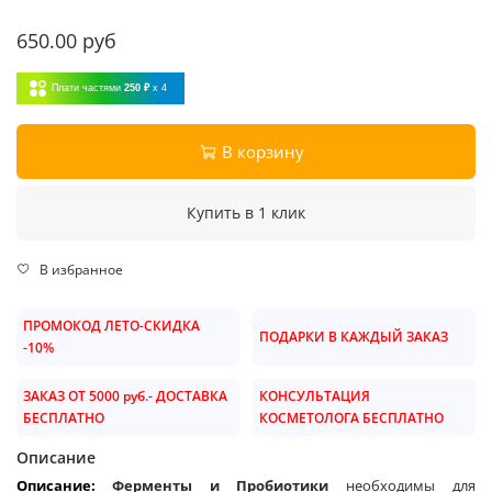
650.00 руб
Плати частями
250 ₽
x 4
В корзину
Купить в 1 клик
В избранное
ПРОМОКОД ЛЕТО-СКИДКА
ПОДАРКИ В КАЖДЫЙ ЗАКАЗ
-10%
ЗАКАЗ ОТ 5000 руб.- ДОСТАВКА
КОНСУЛЬТАЦИЯ
БЕСПЛАТНО
КОСМЕТОЛОГА БЕСПЛАТНО
Описание
Описание:
Ферменты и Пробиотики
необходимы для