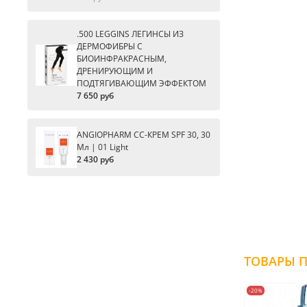
.500 LEGGINS ЛЕГИНСЫ ИЗ
ДЕРМОФИБРЫ С
БИОИНФРАКРАСНЫМ,
ДРЕНИРУЮЩИМ И
ПОДТЯГИВАЮЩИМ ЭФФЕКТОМ
7 650 руб
ANGIOPHARM CC-КРЕМ SPF 30, 30
Мл | 01 Light
2 430 руб
-20%