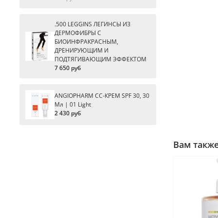
.500 LEGGINS ЛЕГИНСЫ ИЗ
ДЕРМОФИБРЫ С
БИОИНФРАКРАСНЫМ,
ДРЕНИРУЮЩИМ И
ПОДТЯГИВАЮЩИМ ЭФФЕКТОМ
7 650 руб
ANGIOPHARM CC-КРЕМ SPF 30, 30
Мл | 01 Light
2 430 руб
Вам такж