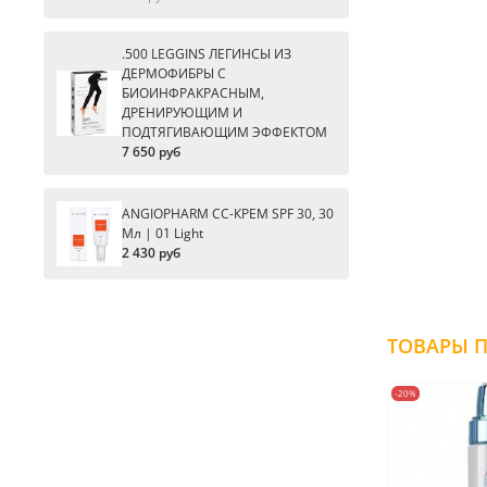
.500 LEGGINS ЛЕГИНСЫ ИЗ
ДЕРМОФИБРЫ С
БИОИНФРАКРАСНЫМ,
ДРЕНИРУЮЩИМ И
ПОДТЯГИВАЮЩИМ ЭФФЕКТОМ
7 650 руб
ANGIOPHARM CC-КРЕМ SPF 30, 30
Мл | 01 Light
2 430 руб
-20%