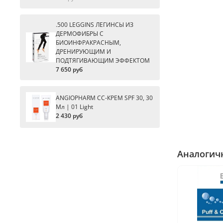
.500 LEGGINS ЛЕГИНСЫ ИЗ
ДЕРМОФИБРЫ С
БИОИНФРАКРАСНЫМ,
ДРЕНИРУЮЩИМ И
ПОДТЯГИВАЮЩИМ ЭФФЕКТОМ
7 650 руб
ANGIOPHARM CC-КРЕМ SPF 30, 30
Мл | 01 Light
2 430 руб
Аналогич