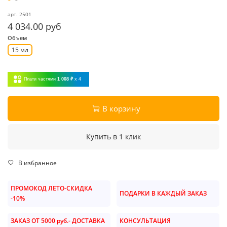
арт.
2501
4 034.00 руб
Объем
15 мл
Плати частями
1 008 ₽
x 4
В корзину
Купить в 1 клик
В избранное
ПРОМОКОД ЛЕТО-СКИДКА
ПОДАРКИ В КАЖДЫЙ ЗАКАЗ
-10%
ЗАКАЗ ОТ 5000 руб.- ДОСТАВКА
КОНСУЛЬТАЦИЯ