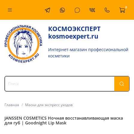
0
КОСМОЭКСПЕРТ
kosmoexpert.ru
Интернет-магазин профессиональной
косметики
Главная
Маски для экспресс уходов
JANSSEN COSMETICS Ночная восстанавливающая маска
для губ | Goodnight Lip Mask