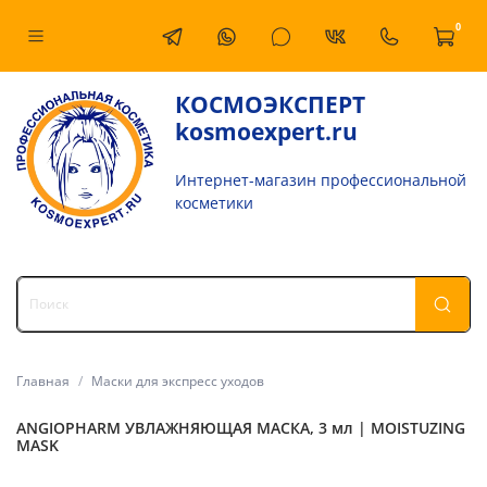
0
КОСМОЭКСПЕРТ
kosmoexpert.ru
Интернет-магазин профессиональной
косметики
Главная
Маски для экспресс уходов
ANGIOPHARM УВЛАЖНЯЮЩАЯ МАСКА, 3 мл | MOISTUZING
MASK