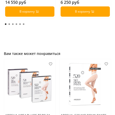
14 550 руб
6 250 руб
В корзину
В корзину
Вам также может понравиться