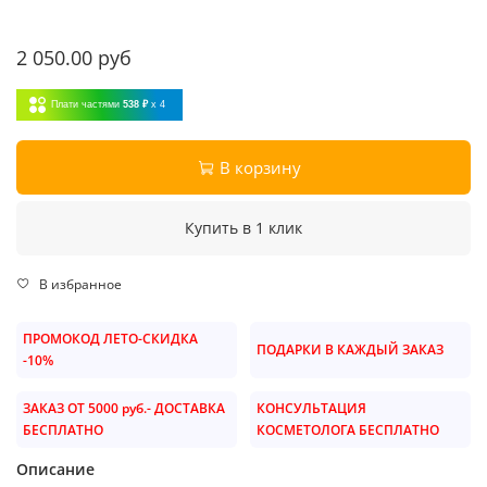
2 050.00 руб
Плати частями
538 ₽
x 4
В корзину
Купить в 1 клик
В избранное
ПРОМОКОД ЛЕТО-СКИДКА
ПОДАРКИ В КАЖДЫЙ ЗАКАЗ
-10%
ЗАКАЗ ОТ 5000 руб.- ДОСТАВКА
КОНСУЛЬТАЦИЯ
БЕСПЛАТНО
КОСМЕТОЛОГА БЕСПЛАТНО
Описание