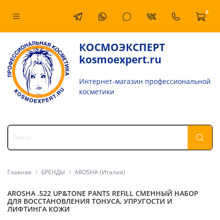
0
КОСМОЭКСПЕРТ
kosmoexpert.ru
Интернет-магазин профессиональной
косметики
Главная
БРЕНДЫ
AROSHA (Италия)
AROSHA .522 UP&TONE PANTS REFILL СМЕННЫЙ НАБОР
ДЛЯ ВОССТАНОВЛЕНИЯ ТОНУСА, УПРУГОСТИ И
ЛИФТИНГА КОЖИ