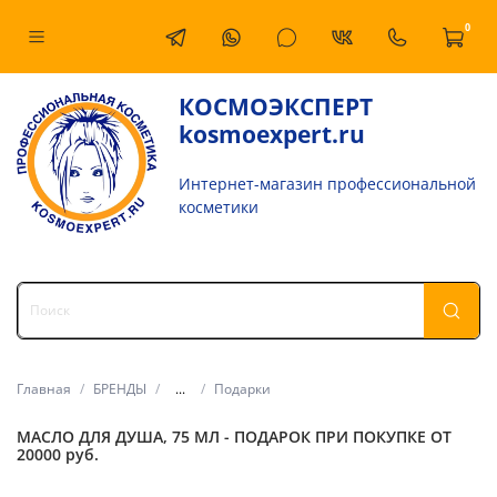
0
КОСМОЭКСПЕРТ
kosmoexpert.ru
Интернет-магазин профессиональной
косметики
Главная
БРЕНДЫ
...
Подарки
МАСЛО ДЛЯ ДУША, 75 МЛ - ПОДАРОК ПРИ ПОКУПКЕ ОТ
20000 руб.