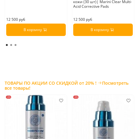
кожи (30 шт)| Marini Clear Multi-
Acid Corrective Pads
12 500 руб
12 500 руб
В корзину
В корзину
ТОВАРЫ ПО АКЦИИ СО СКИДКОЙ от 20% !
Посмотреть
все товары!
-20%
-20%