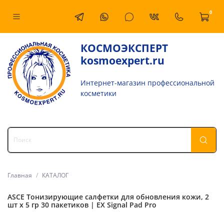
0
КОСМОЭКСПЕРТ
kosmoexpert.ru
Интернет-магазин профессиональной
косметики
Главная
КАТАЛОГ
ASCE Тонизирующие салфетки для обновления кожи, 2
шт х 5 гр 30 пакетиков | EX Signal Pad Pro