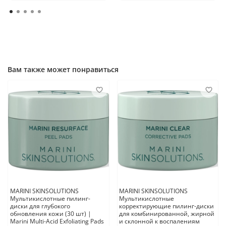
Вам также может понравиться
MARINI SKINSOLUTIONS
MARINI SKINSOLUTIONS
Мультикислотные пилинг-
Мультикислотные
диски для глубокого
корректирующие пилинг-диски
обновления кожи (30 шт) |
для комбинированной, жирной
Marini Multi-Acid Exfoliating Pads
и склонной к воспалениям