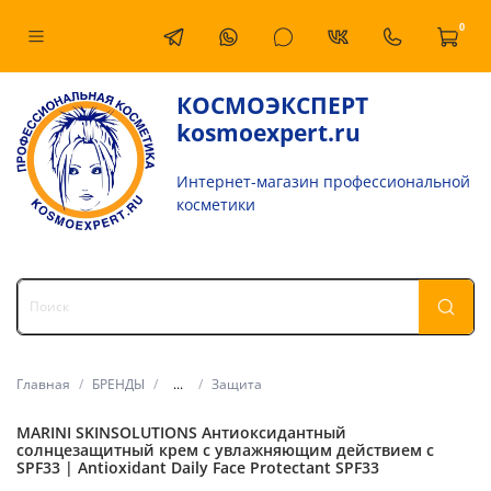
0
КОСМОЭКСПЕРТ
kosmoexpert.ru
Интернет-магазин профессиональной
косметики
Главная
БРЕНДЫ
...
Защита
MARINI SKINSOLUTIONS Антиоксидантный
солнцезащитный крем с увлажняющим действием с
SPF33 | Antioxidant Daily Face Protectant SPF33