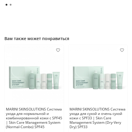
Вам также может понравиться
MARINI SKINSOLUTIONS Система
MARINI SKINSOLUTIONS Система
ухода для нормальной и
ухода для сухой и очень сухой
комбинированной кожи c SPF45
кожи с SPF33 | Skin Care
| Skin Care Management System
Management System (Dry-Very
(Normal-Combo) SPF45
Dry) SPF33