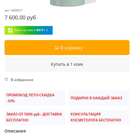
арт.
MSS027
7 600.00 руб
Плати частями
1 900 ₽
x 4
В корзину
Купить в 1 клик
В избранное
ПРОМОКОД ЛЕТО-СКИДКА
ПОДАРКИ В КАЖДЫЙ ЗАКАЗ
-10%
ЗАКАЗ ОТ 5000 руб.- ДОСТАВКА
КОНСУЛЬТАЦИЯ
БЕСПЛАТНО
КОСМЕТОЛОГА БЕСПЛАТНО
Описание