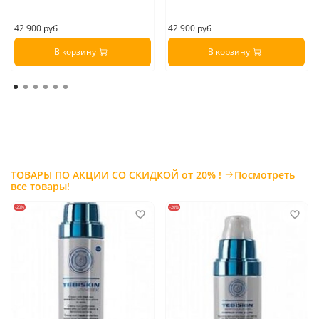
42 900 руб
42 900 руб
В корзину
В корзину
ТОВАРЫ ПО АКЦИИ СО СКИДКОЙ от 20% !
Посмотреть
все товары!
-20%
-20%